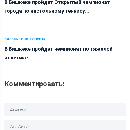
В Бишкеке пройдет Открытый чемпионат
города по настольному теннису...
СИЛОВЫЕ ВИДЫ СПОРТА
В Бишкеке пройдет чемпионат по тяжелой
атлетике...
Комментировать: