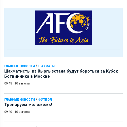
/
ГЛАВНЫЕ НОВОСТИ
ШАХМАТЫ
Шахматисты из Кыргызстана будут бороться за Кубок
Ботвинника в Москве
09:45
|
10 августа
/
ГЛАВНЫЕ НОВОСТИ
ФУТБОЛ
Тренируем моложежь!
09:40
|
10 августа