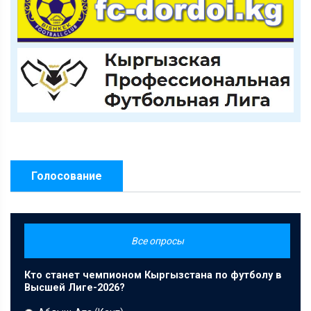
Голосование
Все опросы
Кто станет чемпионом Кыргызстана по футболу в
Высшей Лиге-2026?