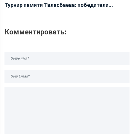
Турнир памяти Таласбаева: победители...
Комментировать: