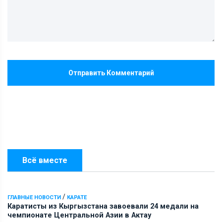
Отправить Комментарий
Всё вместе
/
ГЛАВНЫЕ НОВОСТИ
КАРАТЕ
Каратисты из Кыргызстана завоевали 24 медали на
чемпионате Центральной Азии в Актау