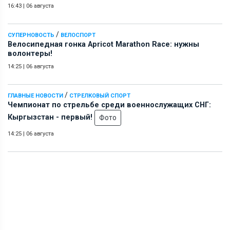
16:43
|
06 августа
/
СУПЕРНОВОСТЬ
ВЕЛОСПОРТ
Велосипедная гонка Apricot Marathon Race: нужны
волонтеры!
14:25
|
06 августа
/
ГЛАВНЫЕ НОВОСТИ
СТРЕЛКОВЫЙ СПОРТ
Чемпионат по стрельбе среди военнослужащих СНГ:
Кыргызстан - первый!
Фото
14:25
|
06 августа