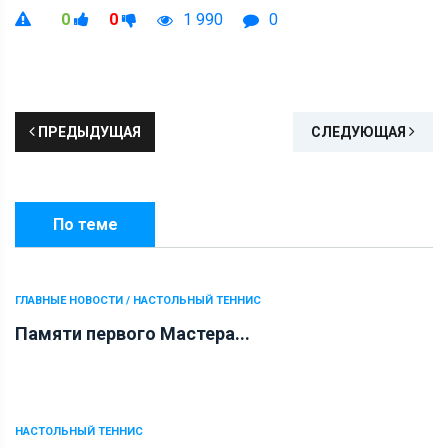
0
0
1 990
0
ПРЕДЫДУЩАЯ
СЛЕДУЮЩАЯ
По теме
ГЛАВНЫЕ НОВОСТИ / НАСТОЛЬНЫЙ ТЕННИС
Памяти первого Мастера...
НАСТОЛЬНЫЙ ТЕННИС