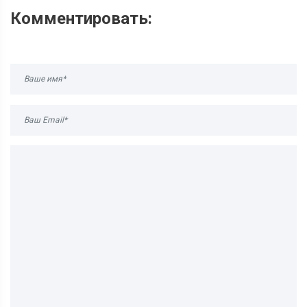
Комментировать: