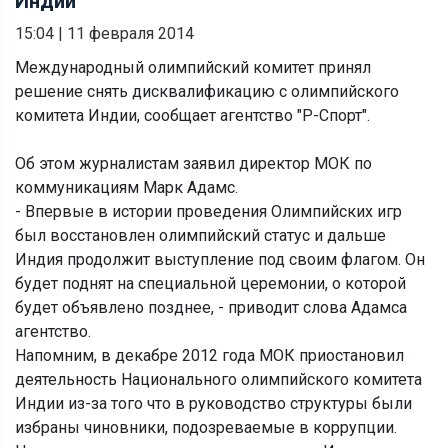
Индии
15:04
|
11 февраля 2014
Международный олимпийский комитет принял
решение снять дисквалификацию с олимпийского
комитета Индии, сообщает агентство "Р-Спорт".
Об этом журналистам заявил директор МОК по
коммуникациям Марк Адамс.
- Впервые в истории проведения Олимпийских игр
был восстановлен олимпийский статус и дальше
Индия продолжит выступление под своим флагом. Он
будет поднят на специальной церемонии, о которой
будет объявлено позднее, - приводит слова Адамса
агентство.
Напомним, в декабре 2012 года МОК приостановил
деятельность Национального олимпийского комитета
Индии из-за того что в руководство структуры были
избраны чиновники, подозреваемые в коррупции.