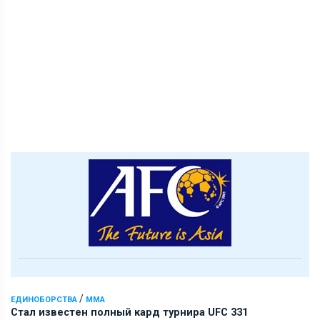
/
ЕДИНОБОРСТВА
ММА
Стал известен полный кард турнира UFC 331