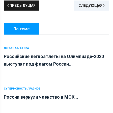
ПРЕДЫДУЩАЯ
СЛЕДУЮЩАЯ
По теме
ЛЕГКАЯ АТЛЕТИКА
Российские легкоатлеты на Олимпиаде-2020
выступят под флагом России...
СУПЕРНОВОСТЬ / РАЗНОЕ
России вернули членство в МОК...