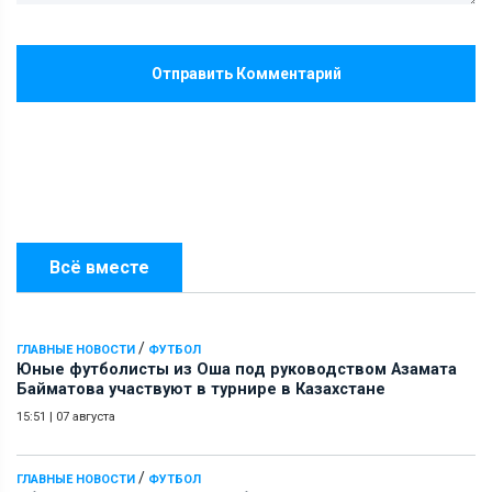
Отправить Комментарий
Всё вместе
/
ГЛАВНЫЕ НОВОСТИ
ФУТБОЛ
Юные футболисты из Оша под руководством Азамата
Байматова участвуют в турнире в Казахстане
15:51
|
07 августа
/
ГЛАВНЫЕ НОВОСТИ
ФУТБОЛ