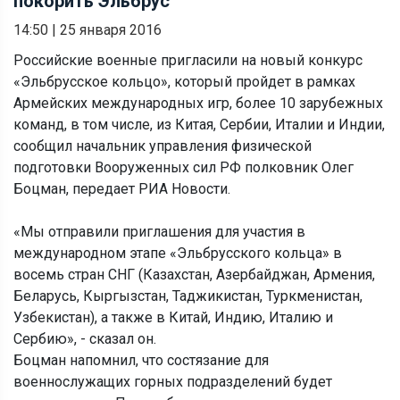
покорить Эльбрус
14:50
|
25 января 2016
Российские военные пригласили на новый конкурс
«Эльбрусское кольцо», который пройдет в рамках
Армейских международных игр, более 10 зарубежных
команд, в том числе, из Китая, Сербии, Италии и Индии,
сообщил начальник управления физической
подготовки Вооруженных сил РФ полковник Олег
Боцман, передает РИА Новости.
«Мы отправили приглашения для участия в
международном этапе «Эльбрусского кольца» в
восемь стран СНГ (Казахстан, Азербайджан, Армения,
Беларусь, Кыргызстан, Таджикистан, Туркменистан,
Узбекистан), а также в Китай, Индию, Италию и
Сербию», - сказал он.
Боцман напомнил, что состязание для
военнослужащих горных подразделений будет