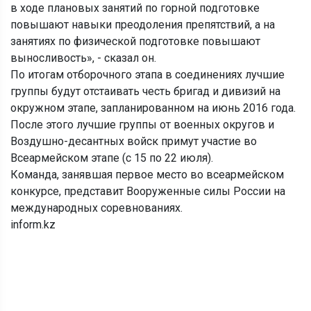
в ходе плановых занятий по горной подготовке
повышают навыки преодоления препятствий, а на
занятиях по физической подготовке повышают
выносливость», - сказал он.
По итогам отборочного этапа в соединениях лучшие
группы будут отстаивать честь бригад и дивизий на
окружном этапе, запланированном на июнь 2016 года.
После этого лучшие группы от военных округов и
Воздушно-десантных войск примут участие во
Всеармейском этапе (с 15 по 22 июля).
Команда, занявшая первое место во всеармейском
конкурсе, представит Вооруженные силы России на
международных соревнованиях.
inform.kz