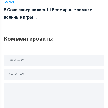
РАЗНОЕ
В Сочи завершились III Всемирные зимние
военные игры...
Комментировать: