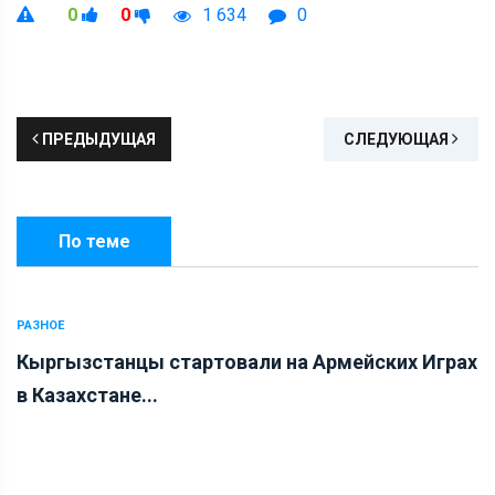
0
0
1 634
0
ПРЕДЫДУЩАЯ
СЛЕДУЮЩАЯ
По теме
РАЗНОЕ
Кыргызстанцы стартовали на Армейских Играх
в Казахстане...