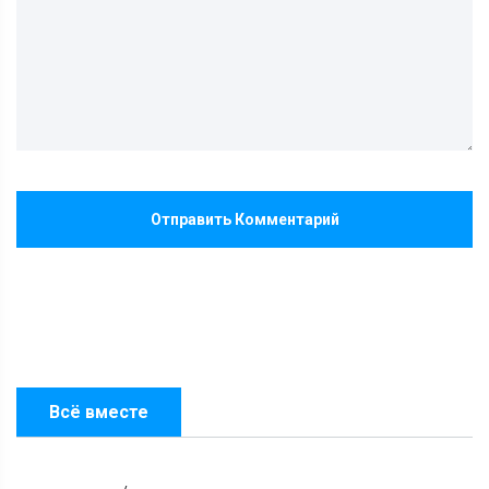
Отправить Комментарий
Всё вместе