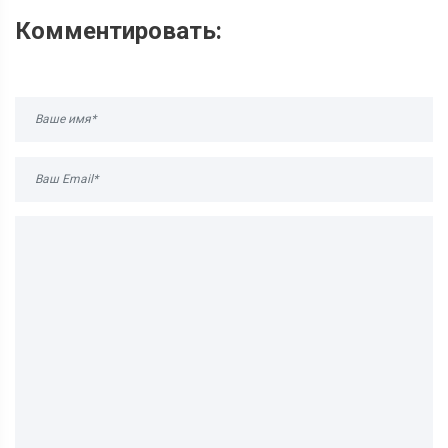
Комментировать: