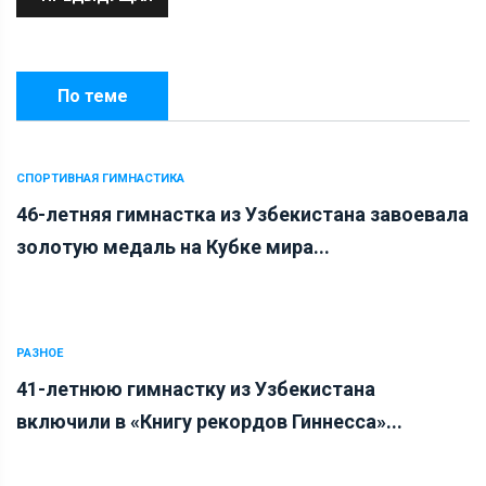
По теме
СПОРТИВНАЯ ГИМНАСТИКА
46-летняя гимнастка из Узбекистана завоевала
золотую медаль на Кубке мира...
РАЗНОЕ
41-летнюю гимнастку из Узбекистана
включили в «Книгу рекордов Гиннесса»...