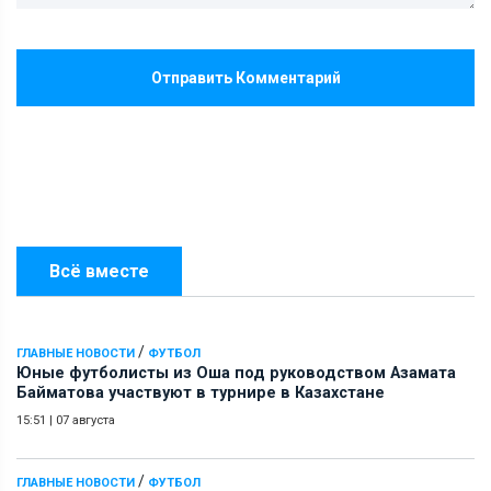
Отправить Комментарий
Всё вместе
/
ГЛАВНЫЕ НОВОСТИ
ФУТБОЛ
Юные футболисты из Оша под руководством Азамата
Байматова участвуют в турнире в Казахстане
15:51
|
07 августа
/
ГЛАВНЫЕ НОВОСТИ
ФУТБОЛ