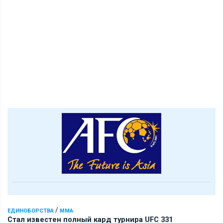
/
ЕДИНОБОРСТВА
ММА
Стал известен полный кард турнира UFC 331