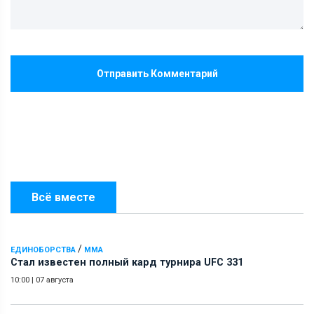
Отправить Комментарий
Всё вместе
/
ЕДИНОБОРСТВА
ММА
Стал известен полный кард турнира UFC 331
10:00
|
07 августа