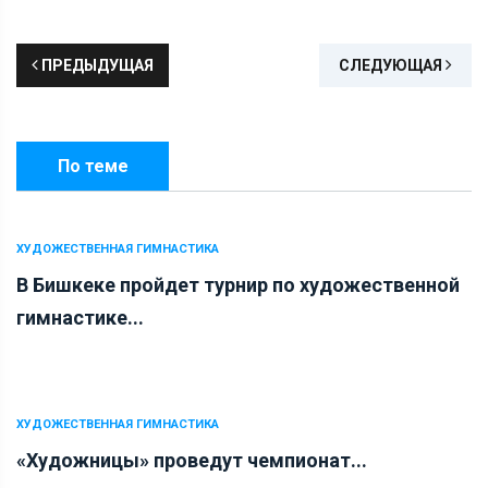
ПРЕДЫДУЩАЯ
СЛЕДУЮЩАЯ
По теме
ХУДОЖЕСТВЕННАЯ ГИМНАСТИКА
В Бишкеке пройдет турнир по художественной
гимнастике...
ХУДОЖЕСТВЕННАЯ ГИМНАСТИКА
«Художницы» проведут чемпионат...