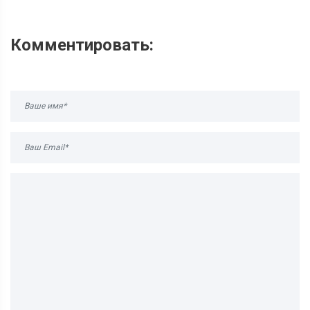
Комментировать: