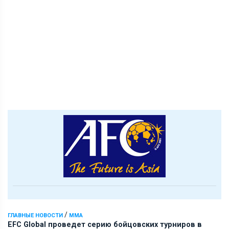
/
ГЛАВНЫЕ НОВОСТИ
ММА
EFC Global проведет серию бойцовских турниров в