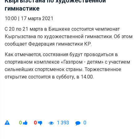
Кыргызстана по художественной
гимнастике
10:00
|
17 марта 2021
С 20 по 21 марта в Бишкеке состоится чемпионат
Кыргызстана по художественной гимнастики. Об этом
сообщает Федерация гимнастики КР.
Как отмечается, состязания будут проводиться в
спортивном комплексе «Газпром - детям» с участием
сильнейших спортсменок страны. Торжественное
открытие состоится в субботу, в 14.00.
0
0
1 393
0