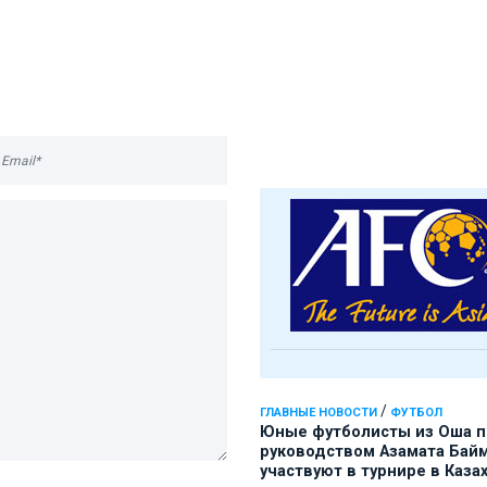
/
ГЛАВНЫЕ НОВОСТИ
ФУТБОЛ
Юные футболисты из Оша 
руководством Азамата Бай
участвуют в турнире в Каза