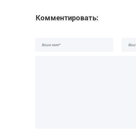
Комментировать: