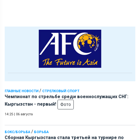
/
ГЛАВНЫЕ НОВОСТИ
СТРЕЛКОВЫЙ СПОРТ
Чемпионат по стрельбе среди военнослужащих СНГ:
Кыргызстан - первый!
Фото
14:25
|
06 августа
/
БОКС/БОРЬБА
БОРЬБА
Сборная Кыргызстана стала третьей на турнире по