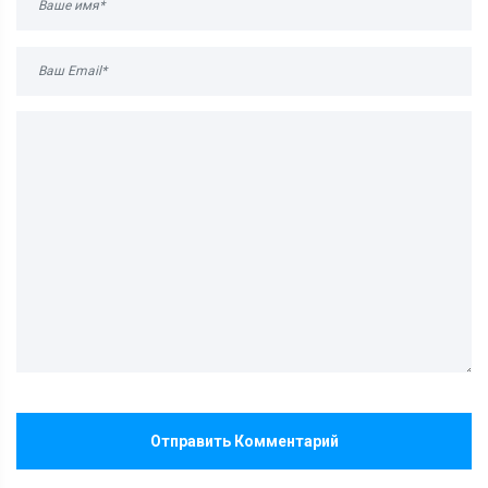
Отправить Комментарий