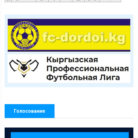
Голосование