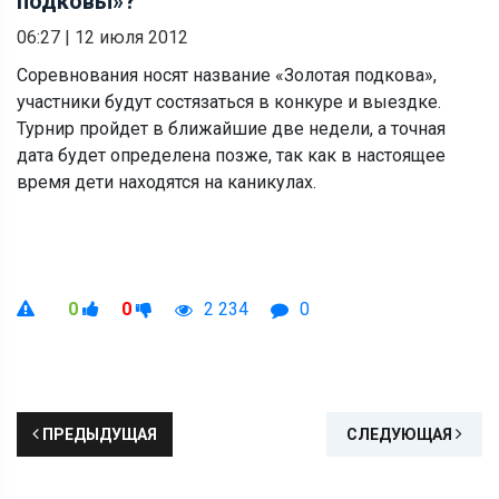
подковы»?
06:27
|
12 июля 2012
Соревнования носят название «Золотая подкова»,
участники будут состязаться в конкуре и выездке.
Турнир пройдет в ближайшие две недели, а точная
дата будет определена позже, так как в настоящее
время дети находятся на каникулах.
0
0
2 234
0
ПРЕДЫДУЩАЯ
СЛЕДУЮЩАЯ