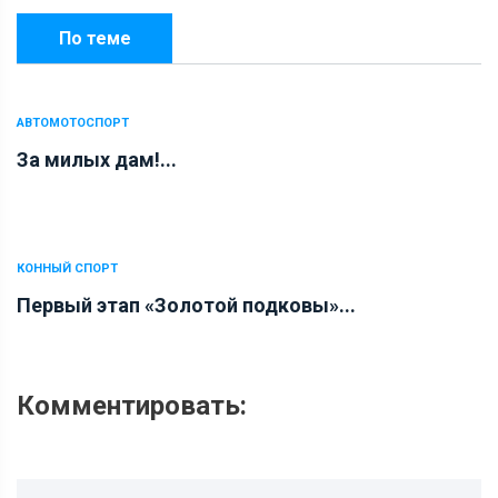
По теме
АВТОМОТОСПОРТ
За милых дам!...
КОННЫЙ СПОРТ
Первый этап «Золотой подковы»...
Комментировать: