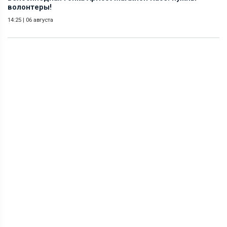
волонтеры!
14:25
|
06 августа