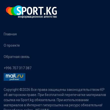
Главная
О проекте
Обратная связь
+996 707 317 387
Copyright ©
2026 Все права защищены законодательством КР
об авторском праве. При бесплатной перепечатке материалов
ссылка на Sport.kg обязательна. При использовании
материалов в Интернет гиперссылка на ресурс обязательна!