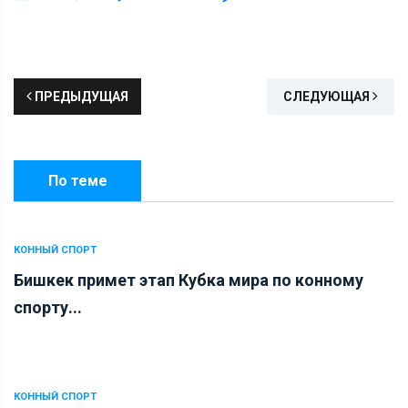
ПРЕДЫДУЩАЯ
СЛЕДУЮЩАЯ
По теме
КОННЫЙ СПОРТ
Бишкек примет этап Кубка мира по конному
спорту...
КОННЫЙ СПОРТ