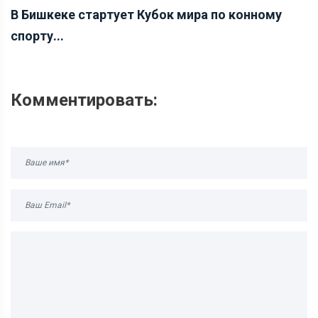
В Бишкеке стартует Кубок мира по конному
спорту...
Комментировать: