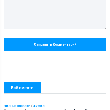
Отправить Комментарий
Всё вместе
/
ГЛАВНЫЕ НОВОСТИ
ФУТЗАЛ