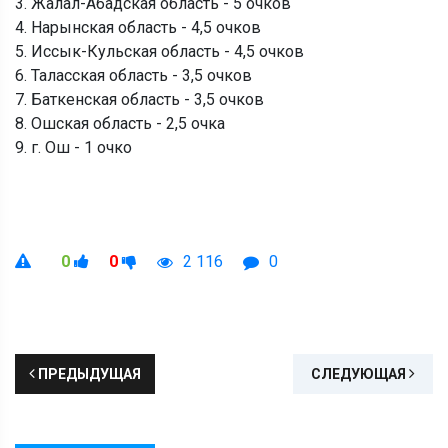
3. Жалал-Абадская область - 5 очков
4. Нарынская область - 4,5 очков
5. Иссык-Кульская область - 4,5 очков
6. Таласская область - 3,5 очков
7. Баткенская область - 3,5 очков
8. Ошская область - 2,5 очка
9. г. Ош - 1 очко
0
0
2 116
0
ПРЕДЫДУЩАЯ
СЛЕДУЮЩАЯ