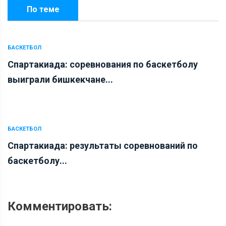
По теме
БАСКЕТБОЛ
Спартакиада: соревнования по баскетболу
выиграли бишкекчане...
БАСКЕТБОЛ
Спартакиада: результаты соревнований по
баскетболу...
Комментировать: