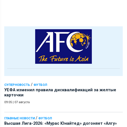
/
СУПЕРНОВОСТЬ
ФУТБОЛ
УЕФА изменил правила дисквалификаций за желтые
карточки
09:05
|
07 августа
/
ГЛАВНЫЕ НОВОСТИ
ФУТБОЛ
Высшая Лига-2026: «Мурас Юнайтед» догоняет «Алгу»