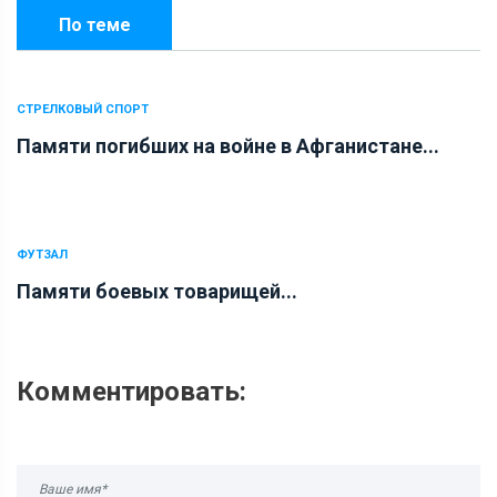
По теме
СТРЕЛКОВЫЙ СПОРТ
Памяти погибших на войне в Афганистане...
ФУТЗАЛ
Памяти боевых товарищей...
Комментировать: