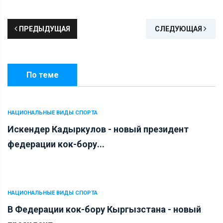
ПРЕДЫДУЩАЯ
СЛЕДУЮЩАЯ
По теме
НАЦИОНАЛЬНЫЕ ВИДЫ СПОРТА
Искендер Кадыркулов - новый президент
федерации кок-бору...
НАЦИОНАЛЬНЫЕ ВИДЫ СПОРТА
В Федерации кок-бору Кыргызстана - новый