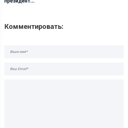
президент...
Комментировать: