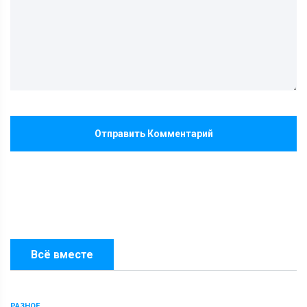
Отправить Комментарий
Всё вместе
РАЗНОЕ