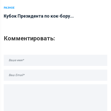
РАЗНОЕ
Кубок Президента по кок-бору...
Комментировать: