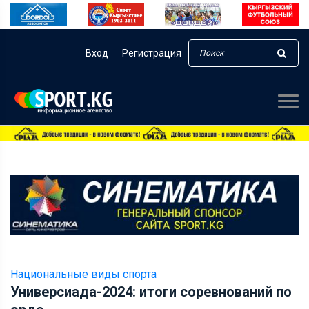
Вход
Регистрация
Национальные виды спорта
Универсиада-2024: итоги соревнований по