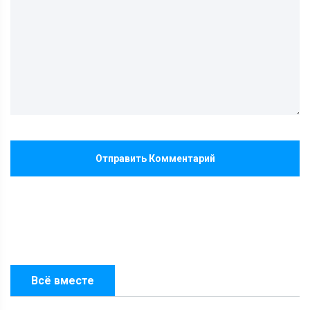
Отправить Комментарий
Всё вместе