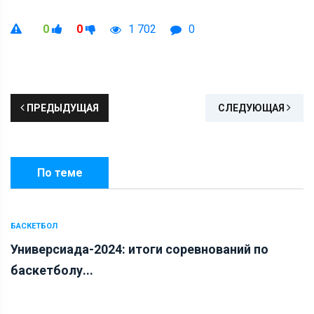
0
0
1 702
0
ПРЕДЫДУЩАЯ
СЛЕДУЮЩАЯ
По теме
БАСКЕТБОЛ
Универсиада-2024: итоги соревнований по
баскетболу...