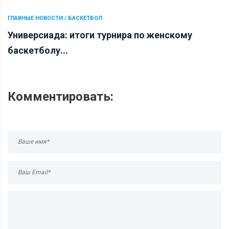
ГЛАВНЫЕ НОВОСТИ / БАСКЕТБОЛ
Универсиада: итоги турнира по женскому
баскетболу...
Комментировать: