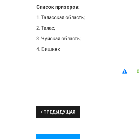
Список призеров:
1. Таласская область;
2. Талас;
3. Чуйская область;
4. Бишкек
ПРЕДЫДУЩАЯ