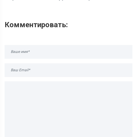
Комментировать: