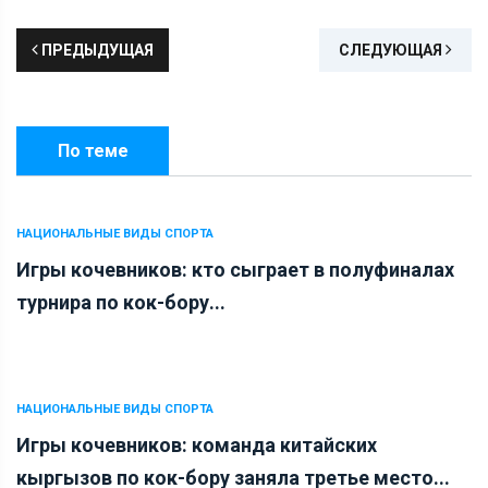
ПРЕДЫДУЩАЯ
СЛЕДУЮЩАЯ
По теме
НАЦИОНАЛЬНЫЕ ВИДЫ СПОРТА
Игры кочевников: кто сыграет в полуфиналах
турнира по кок-бору...
НАЦИОНАЛЬНЫЕ ВИДЫ СПОРТА
Игры кочевников: команда китайских
кыргызов по кок-бору заняла третье место...