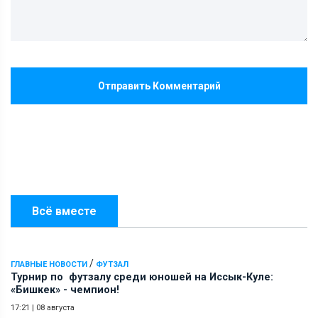
Отправить Комментарий
Всё вместе
/
ГЛАВНЫЕ НОВОСТИ
ФУТЗАЛ
Турнир по футзалу среди юношей на Иссык-Куле:
«Бишкек» - чемпион!
17:21
|
08 августа