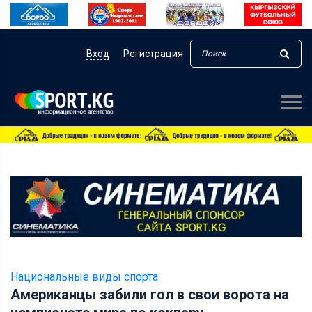
Вход
Регистрация
Национальные виды спорта
Американцы забили гол в свои ворота на