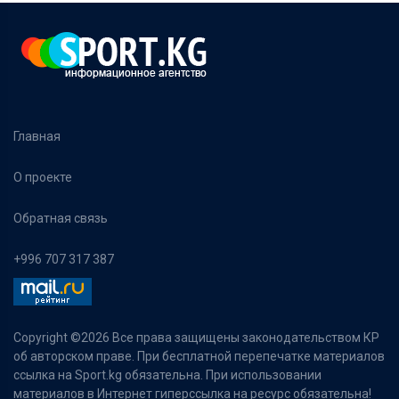
Главная
О проекте
Обратная связь
+996 707 317 387
Copyright ©
2026 Все права защищены законодательством КР
об авторском праве. При бесплатной перепечатке материалов
ссылка на Sport.kg обязательна. При использовании
материалов в Интернет гиперссылка на ресурс обязательна!