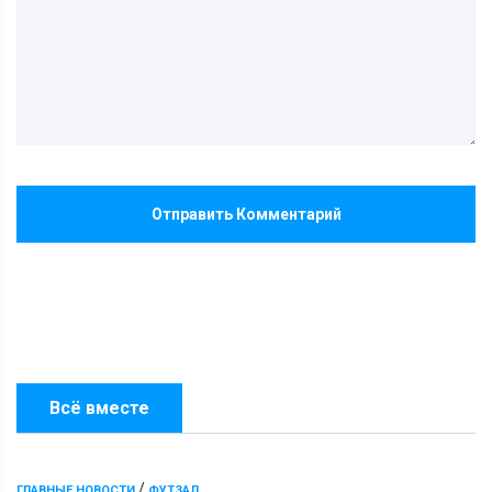
Отправить Комментарий
Всё вместе
/
ГЛАВНЫЕ НОВОСТИ
ФУТЗАЛ