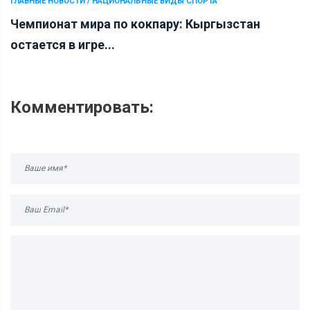
ГЛАВНЫЕ НОВОСТИ / НАЦИОНАЛЬНЫЕ ВИДЫ СПОРТА
Чемпионат мира по кокпару: Кыргызстан
остается в игре...
Комментировать: