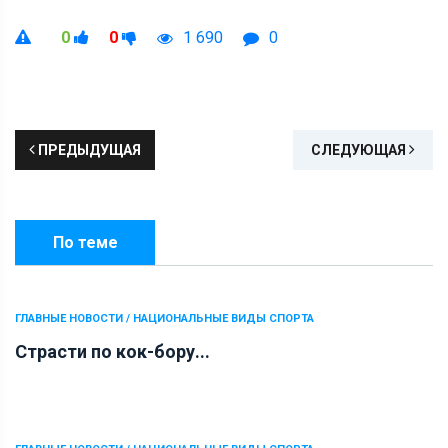
0
0
1 690
0
ПРЕДЫДУЩАЯ
СЛЕДУЮЩАЯ
По теме
ГЛАВНЫЕ НОВОСТИ / НАЦИОНАЛЬНЫЕ ВИДЫ СПОРТА
Страсти по кок-бору...