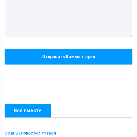
Отправить Комментарий
Всё вместе
/
ГЛАВНЫЕ НОВОСТИ
ФУТБОЛ