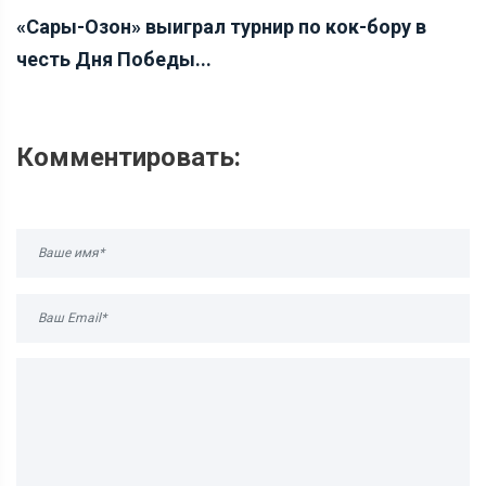
«Сары-Озон» выиграл турнир по кок-бору в
честь Дня Победы...
Комментировать: