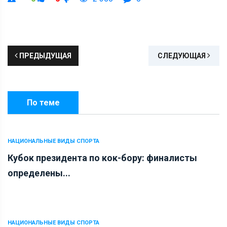
ПРЕДЫДУЩАЯ
СЛЕДУЮЩАЯ
По теме
НАЦИОНАЛЬНЫЕ ВИДЫ СПОРТА
Кубок президента по кок-бору: финалисты
определены...
НАЦИОНАЛЬНЫЕ ВИДЫ СПОРТА