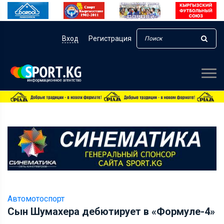
Вход
Регистрация
Автомотоспорт
Сын Шумахера дебютирует в «Формуле-4»