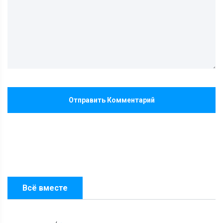
Отправить Комментарий
Всё вместе