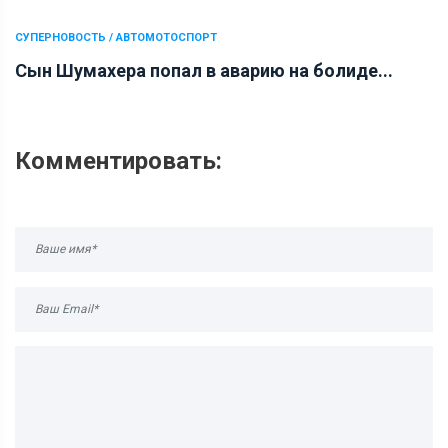
СУПЕРНОВОСТЬ / АВТОМОТОСПОРТ
Сын Шумахера попал в аварию на болиде...
Комментировать: