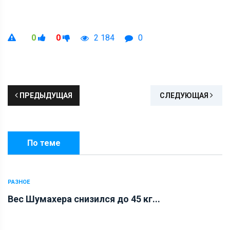
0
0
2 184
0
ПРЕДЫДУЩАЯ
СЛЕДУЮЩАЯ
По теме
РАЗНОЕ
Вес Шумахера снизился до 45 кг...