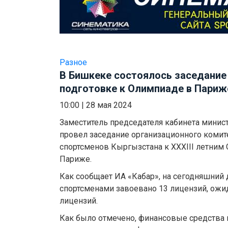
Разное
В Бишкеке состоялось заседание
подготовке к Олимпиаде в Париж
10:00
|
28 мая 2024
Заместитель председателя кабинета минис
провел заседание организационного комит
спортсменов Кыргызстана к XXXIII летним
Париже.
Как сообщает ИА «Кабар», на сегодняшний
спортсменами завоевано 13 лицензий, ожи
лицензий.
Как было отмечено, финансовые средства