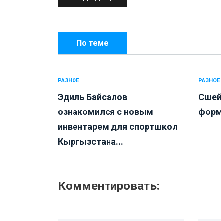
По теме
РАЗНОЕ
РАЗНОЕ
Эдиль Байсалов
Сшей
ознакомился с новым
форм
инвентарем для спортшкол
Кыргызстана...
Комментировать: