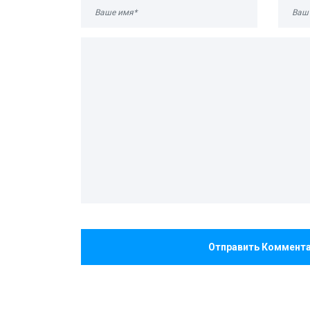
Отправить Коммент