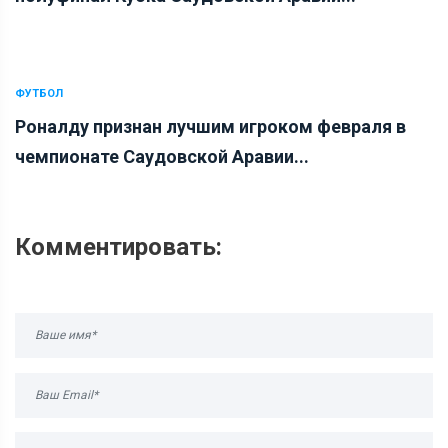
ФУТБОЛ
Роналду признан лучшим игроком февраля в
чемпионате Саудовской Аравии...
Комментировать: