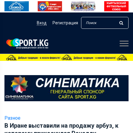
Вход
Регистрация
Разное
В Иране выставили на продажу арбуз, к