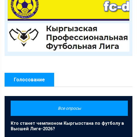
Голосование
Все опросы
Кто станет чемпионом Кыргызстана по футболу в
Высшей Лиге-2026?