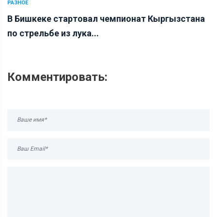
РАЗНОЕ
В Бишкеке стартовал чемпионат Кыргызстана
по стрельбе из лука...
Комментировать: