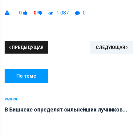
0
0
1 087
0
ПРЕДЫДУЩАЯ
СЛЕДУЮЩАЯ
По теме
РАЗНОЕ
В Бишкеке определят сильнейших лучников...