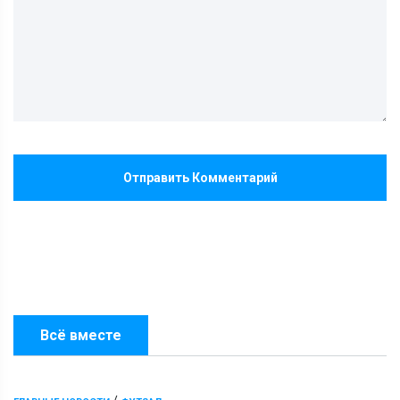
Отправить Комментарий
Всё вместе