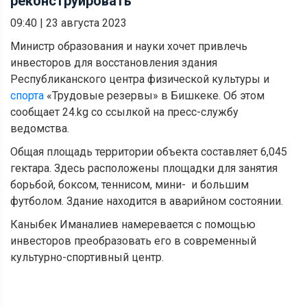
реконструировать
09:40
|
23 августа 2023
Министр образования и науки хочет привлечь
инвесторов для восстановления здания
Республиканского центра физической культуры и
спорта
«Трудовые резервы» в Бишкеке. Об этом
сообщает 24.kg со ссылкой на пресс-службу
ведомства.
Общая площадь территории объекта составляет 6,045
гектара. Здесь расположены площадки для занятия
борьбой, боксом, теннисом, мини- и большим
футболом. Здание находится в аварийном состоянии.
Каныбек Иманалиев намеревается с помощью
инвесторов преобразовать его в современный
культурно-спортивный центр.