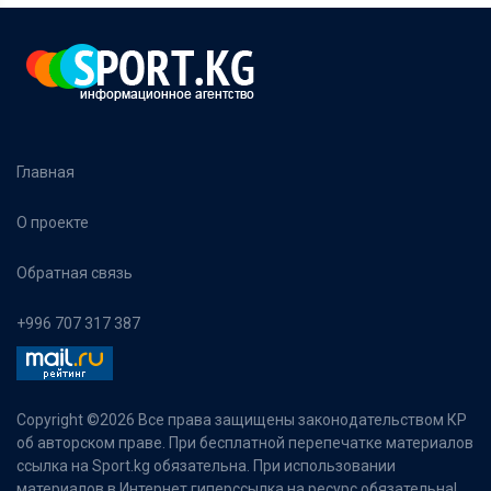
Главная
О проекте
Обратная связь
+996 707 317 387
Copyright ©
2026 Все права защищены законодательством КР
об авторском праве. При бесплатной перепечатке материалов
ссылка на Sport.kg обязательна. При использовании
материалов в Интернет гиперссылка на ресурс обязательна!