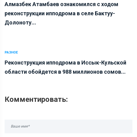
Алмазбек Атамбаев ознакомился с ходом
реконструкции ипподрома в селе Бактуу-
Долоноту...
РАЗНОЕ
Реконструкция ипподрома в Иссык-Кульской
области обойдется в 988 миллионов сомов...
Комментировать: