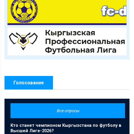
Голосование
Все опросы
Кто станет чемпионом Кыргызстана по футболу в
Высшей Лиге-2026?