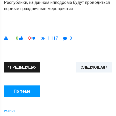
Республики, на данном ипподроме будут проводиться
первые праздничные мероприятия.
0
0
1 117
0
ПРЕДЫДУЩАЯ
СЛЕДУЮЩАЯ
По теме
РАЗНОЕ