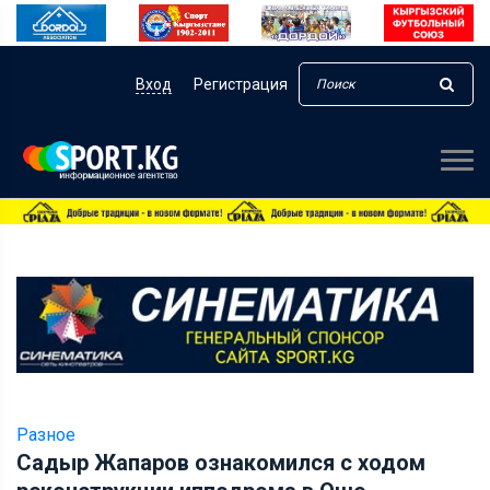
Вход
Регистрация
Разное
Садыр Жапаров ознакомился с ходом