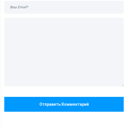
Отправить Комментарий