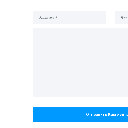
Отправить Коммент