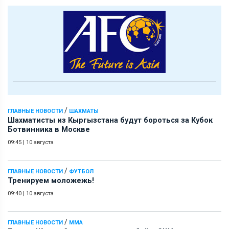
/
ГЛАВНЫЕ НОВОСТИ
ШАХМАТЫ
Шахматисты из Кыргызстана будут бороться за Кубок
Ботвинника в Москве
09:45
|
10 августа
/
ГЛАВНЫЕ НОВОСТИ
ФУТБОЛ
Тренируем моложежь!
09:40
|
10 августа
/
ГЛАВНЫЕ НОВОСТИ
ММА