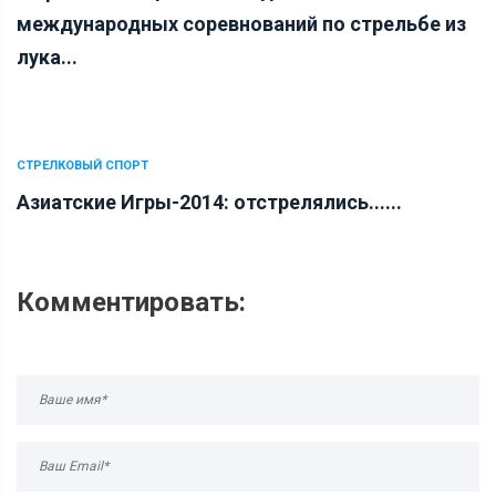
международных соревнований по стрельбе из
лука...
СТРЕЛКОВЫЙ СПОРТ
Азиатские Игры-2014: отстрелялись......
Комментировать: