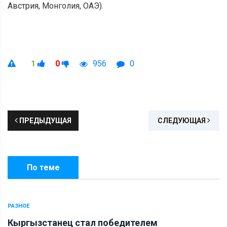
Австрия, Монголия, ОАЭ).
1
0
956
0
ПРЕДЫДУЩАЯ
СЛЕДУЮЩАЯ
По теме
РАЗНОЕ
Кыргызстанец стал победителем