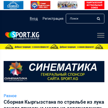
Вход
Регистрация
Разное
Сборная Кыргызстана по стрельбе из лука