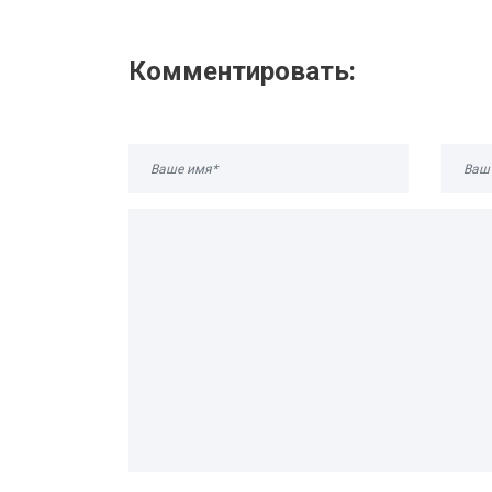
Комментировать: