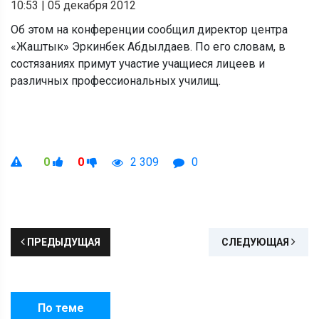
10:53
|
05 декабря 2012
Об этом на конференции сообщил директор центра
«Жаштык» Эркинбек Абдылдаев. По его словам, в
состязаниях примут участие учащиеся лицеев и
различных профессиональных училищ.
0
0
2 309
0
ПРЕДЫДУЩАЯ
СЛЕДУЮЩАЯ
По теме