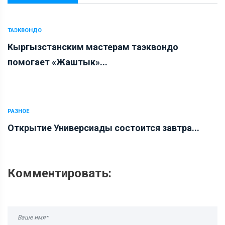
ТАЭКВОНДО
Кыргызстанским мастерам таэквондо
помогает «Жаштык»...
РАЗНОЕ
Открытие Универсиады состоится завтра...
Комментировать: