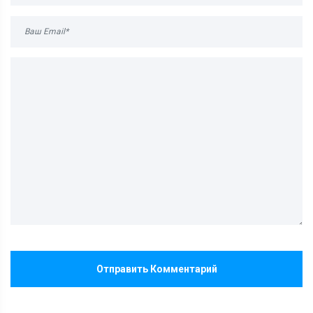
Отправить Комментарий