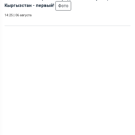
Кыргызстан - первый!
Фото
14:25
|
06 августа