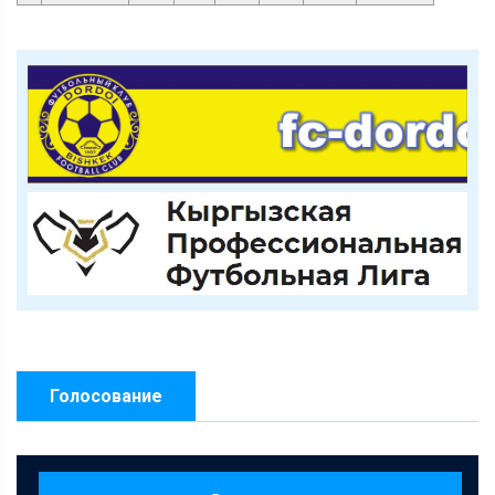
Голосование