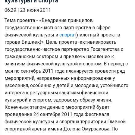
культуры и спорта
06:29
|
23 июня 2011
Тема проекта - «Внедрение принципов
государственно-частного партнерства в сфере
физической культуры и
спорта
(пилотный проект в
городе Бишкек)». Цель проекта -активизировать
государственно-частное партнерство Госагентства с
гражданским сектором и привлечь население к
занятиям физической культурой и спортом. В период с
мая по сентябрь 2011 года планируется провести ряд
мероприятий, направленных на формирование у
населения, особенно у детей и молодежи, устойчивого
интереса к регулярным занятиям физической
культурой и спортом, здоровому образу жизни.
Конечным этапом данных мероприятий будет
проведение 24 сентября 2011 года Фестиваля
физической культуры и спортана территории Главной
спортивной арены имени Долона Омурзакова. По