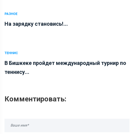
РАЗНОЕ
На зарядку становись!...
ТЕННИС
В Бишкеке пройдет международный турнир по
теннису...
Комментировать: