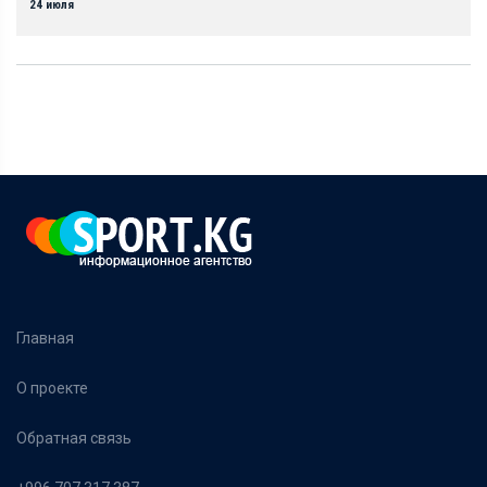
24 июля
Главная
О проекте
Обратная связь