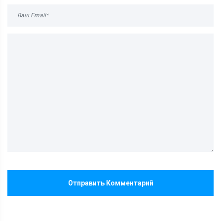
Отправить Комментарий