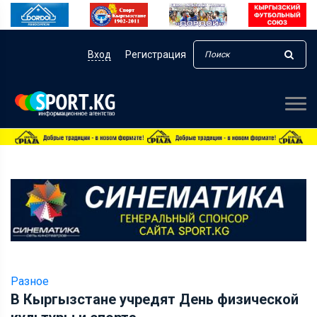
Вход
Регистрация
Разное
В Кыргызстане учредят День физической