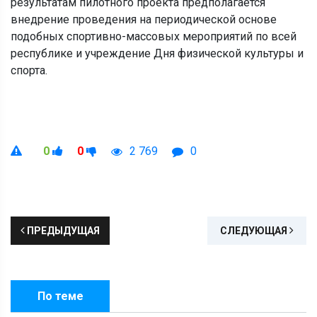
результатам пилотного проекта предполагается
внедрение проведения на периодической основе
подобных спортивно-массовых мероприятий по всей
республике и учреждение Дня физической культуры и
спорта.
0
0
2 769
0
ПРЕДЫДУЩАЯ
СЛЕДУЮЩАЯ
По теме