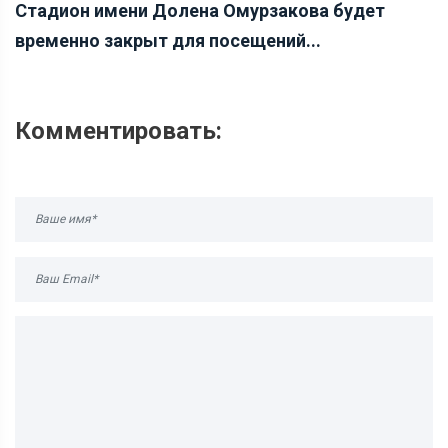
Стадион имени Долена Омурзакова будет
временно закрыт для посещений...
Комментировать: