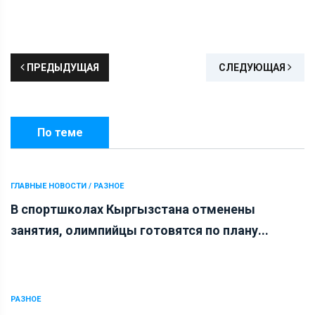
ПРЕДЫДУЩАЯ
СЛЕДУЮЩАЯ
По теме
ГЛАВНЫЕ НОВОСТИ / РАЗНОЕ
В спортшколах Кыргызстана отменены
занятия, олимпийцы готовятся по плану...
РАЗНОЕ