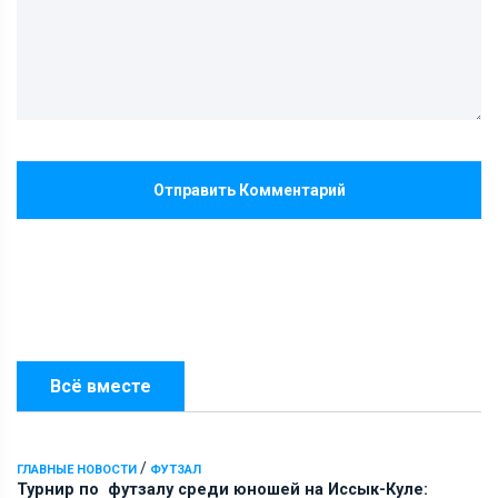
Отправить Комментарий
Всё вместе
/
ГЛАВНЫЕ НОВОСТИ
ФУТЗАЛ
Турнир по футзалу среди юношей на Иссык-Куле: