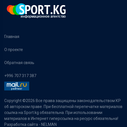
Главная
О проекте
Обратная связь
+996 707 317 387
Copyright ©
2026 Все права защищены законодательством КР
об авторском праве. При бесплатной перепечатке материалов
ссылка на Sport.kg обязательна. При использовании
материалов в Интернет гиперссылка на ресурс обязательна!
Разработка сайта -
NELMAN