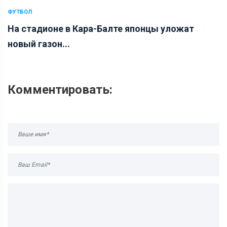
ФУТБОЛ
На стадионе в Кара-Балте японцы уложат
новый газон...
Комментировать: