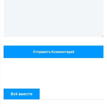
Отправить Комментарий
Всё вместе