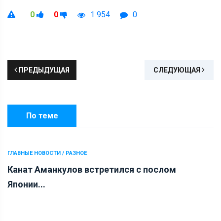
0
0
1 954
0
ПРЕДЫДУЩАЯ
СЛЕДУЮЩАЯ
По теме
ГЛАВНЫЕ НОВОСТИ / РАЗНОЕ
Канат Аманкулов встретился с послом
Японии...