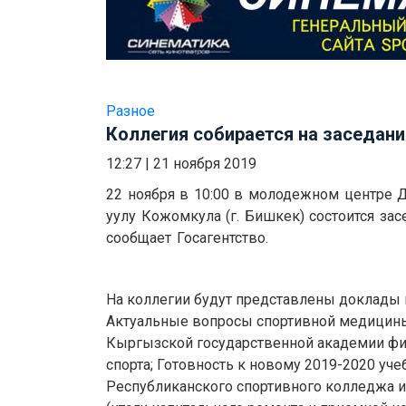
Разное
Коллегия собирается на заседани
12:27
|
21 ноября 2019
22 ноября в 10:00 в молодежном центре
уулу Кожомкула (г. Бишкек) состоится зас
сообщает Госагентство.
На коллегии будут представлены доклады
Актуальные вопросы спортивной медицины
Кыргызской государственной академии фи
спорта; Готовность к новому 2019-2020 уче
Республиканского спортивного колледжа