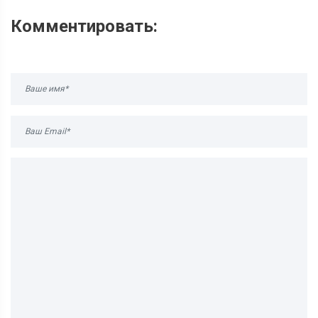
Комментировать: