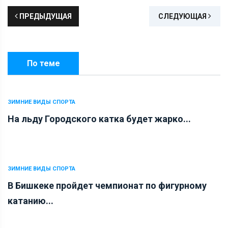
ПРЕДЫДУЩАЯ
СЛЕДУЮЩАЯ
По теме
ЗИМНИЕ ВИДЫ СПОРТА
На льду Городского катка будет жарко...
ЗИМНИЕ ВИДЫ СПОРТА
В Бишкеке пройдет чемпионат по фигурному
катанию...