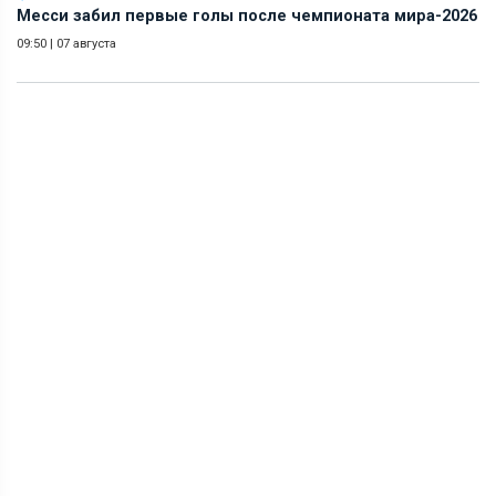
Месси забил первые голы после чемпионата мира-2026
09:50
|
07 августа