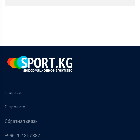
Главная
О проекте
Обратная связь
+996 707 317 387