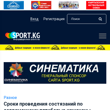
Вход
Регистрация
Разное
Сроки проведения состязаний по