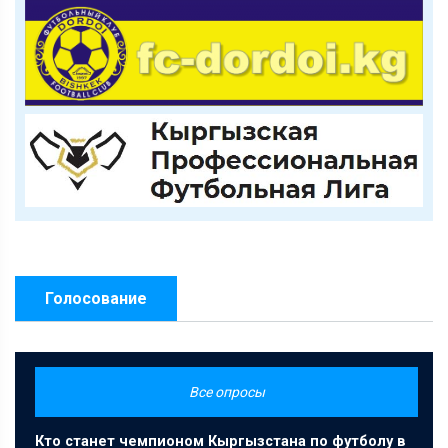
Голосование
Все опросы
Кто станет чемпионом Кыргызстана по футболу в