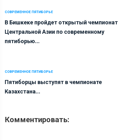
СОВРЕМЕННОЕ ПЯТИБОРЬЕ
В Бишкеке пройдет открытый чемпионат
Центральной Азии по современному
пятиборью...
СОВРЕМЕННОЕ ПЯТИБОРЬЕ
Пятиборцы выступят в чемпионате
Казахстана...
Комментировать: