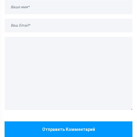
Отправить Комментарий