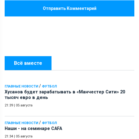
Отправить Комментарий
Всё вместе
/
ГЛАВНЫЕ НОВОСТИ
ФУТБОЛ
Хусанов будет зарабатывать в «Манчестер Сити» 20
тысяч евро в день
21:39
|
05 августа
/
ГЛАВНЫЕ НОВОСТИ
ФУТБОЛ
Наши - на семинаре СAFA
21:34
|
05 августа