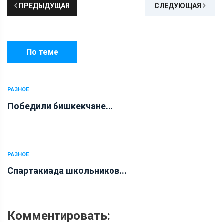
ПРЕДЫДУЩАЯ
СЛЕДУЮЩАЯ
По теме
РАЗНОЕ
Победили бишкекчане...
РАЗНОЕ
Спартакиада школьников...
Комментировать: