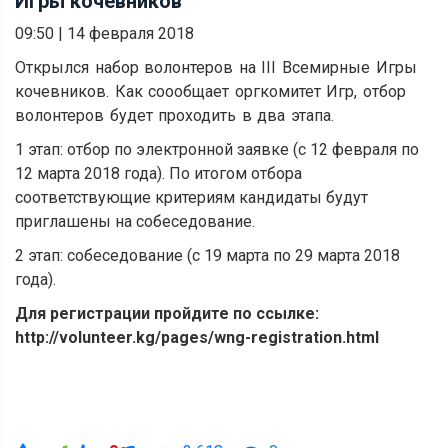
Игры кочевников
09:50
|
14 февраля 2018
Открылся набор волонтеров на III Всемирные Игры
кочевников.
Как соообщает оргкомитет Игр, отбор
волонтеров будет проходить в два этапа.
1 этап: отбор по электронной заявке (с 12 февраля по
12 марта 2018 года). По итогом отбора
соответствующие критериям кандидаты будут
приглашены на собеседование.
2 этап: собеседование (с 19 марта по 29 марта 2018
года).
Для регистрации пройдите по ссылке:
http://volunteer.kg/pages/wng-registration.html