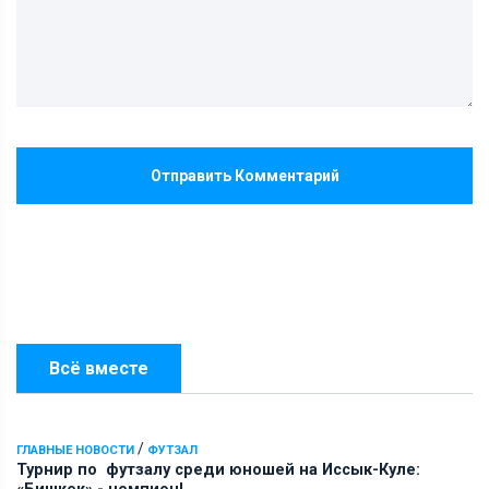
Отправить Комментарий
Всё вместе
/
ГЛАВНЫЕ НОВОСТИ
ФУТЗАЛ
Турнир по футзалу среди юношей на Иссык-Куле: