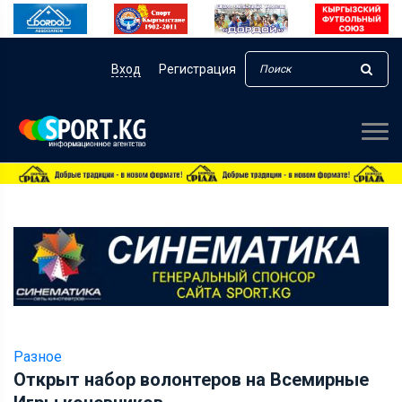
Вход
Регистрация
Разное
Открыт набор волонтеров на Всемирные