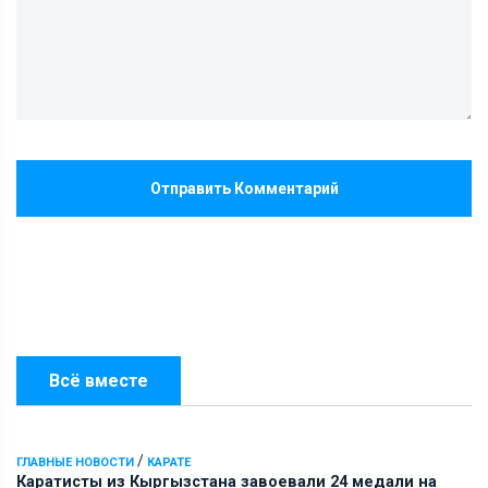
Отправить Комментарий
Всё вместе
/
ГЛАВНЫЕ НОВОСТИ
КАРАТЕ
Каратисты из Кыргызстана завоевали 24 медали на