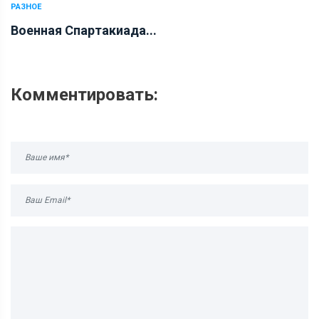
РАЗНОЕ
Военная Спартакиада...
Комментировать: