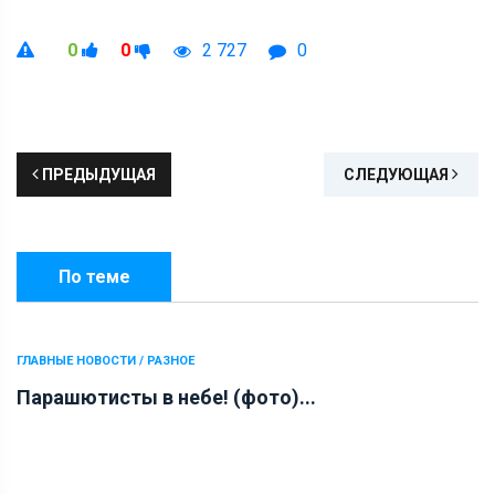
0
0
2 727
0
ПРЕДЫДУЩАЯ
СЛЕДУЮЩАЯ
По теме
ГЛАВНЫЕ НОВОСТИ / РАЗНОЕ
Парашютисты в небе! (фото)...