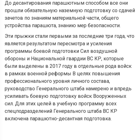
До десантирования парашютным способом все они
прошли обязательную наземную подготовку со сдачей
зачетов по знаниям материальной части, общего
устройства парашюта, знанию мер безопасности.
Эти прыжки стали первыми за последние три года, что
является результатом пересмотра и усиления
программы боевой подготовки Сил воздушной
обороны и Национальной гвардии ВС КР, которые
были выделены в 2017 году в отдельные рода войск
в рамках военной реформы В целях повышения
профессионального уровня личного состава,
руководство Генерального штаба намерено и впредь
усиливать боевую подготовку войск Вооруженных
сил. Для этих целей в учебную программу всех
спецподразделений Генерального штаба ВС КР
включена парашютно-десантная подготовка.