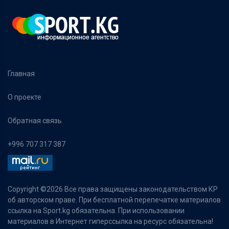
Главная
О проекте
Обратная связь
+996 707 317 387
Copyright ©
2026 Все права защищены законодательством КР
об авторском праве. При бесплатной перепечатке материалов
ссылка на Sport.kg обязательна. При использовании
материалов в Интернет гиперссылка на ресурс обязательна!