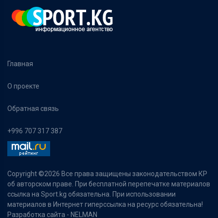
Главная
О проекте
Обратная связь
+996 707 317 387
Copyright ©
2026 Все права защищены законодательством КР
об авторском праве. При бесплатной перепечатке материалов
ссылка на Sport.kg обязательна. При использовании
материалов в Интернет гиперссылка на ресурс обязательна!
Разработка сайта -
NELMAN