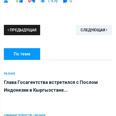
0
0
1 976
0
ПРЕДЫДУЩАЯ
СЛЕДУЮЩАЯ
По теме
РАЗНОЕ
Глава Госагентства встретился с Послом
Индонезии в Кыргызстане...
ГЛАВНЫЕ НОВОСТИ / РАЗНОЕ