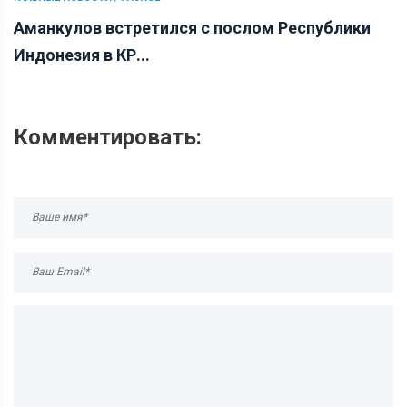
Аманкулов встретился с послом Республики
Индонезия в КР...
Комментировать: