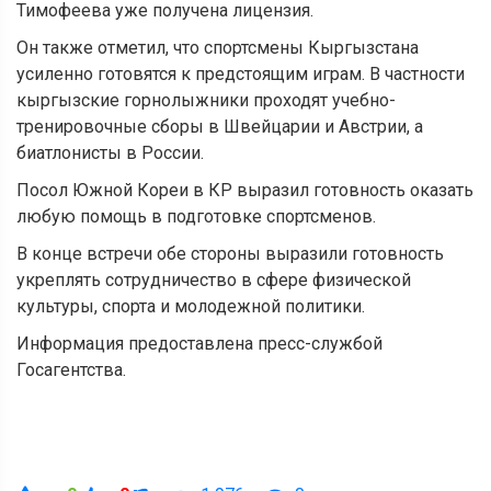
Тимофеева уже получена лицензия.
Он также отметил, что спортсмены Кыргызстана
усиленно готовятся к предстоящим играм. В частности
кыргызские горнолыжники проходят учебно-
тренировочные сборы в Швейцарии и Австрии, а
биатлонисты в России.
Посол Южной Кореи в КР выразил готовность оказать
любую помощь в подготовке спортсменов.
В конце встречи обе стороны выразили готовность
укреплять сотрудничество в сфере физической
культуры, спорта и молодежной политики.
Информация предоставлена пресс-службой
Госагентства.