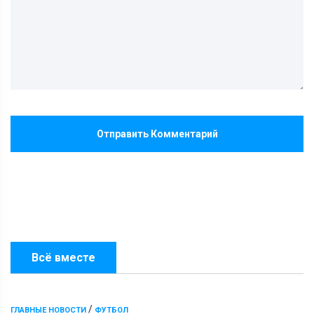
Отправить Комментарий
Всё вместе
/
ГЛАВНЫЕ НОВОСТИ
ФУТБОЛ