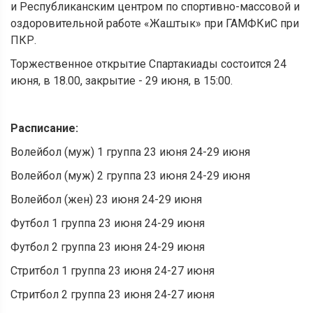
и Республиканским центром по спортивно-массовой и
оздоровительной работе «Жаштык» при ГАМФКиС при
ПКР.
Торжественное открытие Спартакиады состоится 24
июня, в 18.00, закрытие - 29 июня, в 15:00.
Расписание:
Волейбол (муж) 1 группа 23 июня 24-29 июня
Волейбол (муж) 2 группа 23 июня 24-29 июня
Волейбол (жен) 23 июня 24-29 июня
Футбол 1 группа 23 июня 24-29 июня
Футбол 2 группа 23 июня 24-29 июня
Стритбол 1 группа 23 июня 24-27 июня
Стритбол 2 группа 23 июня 24-27 июня