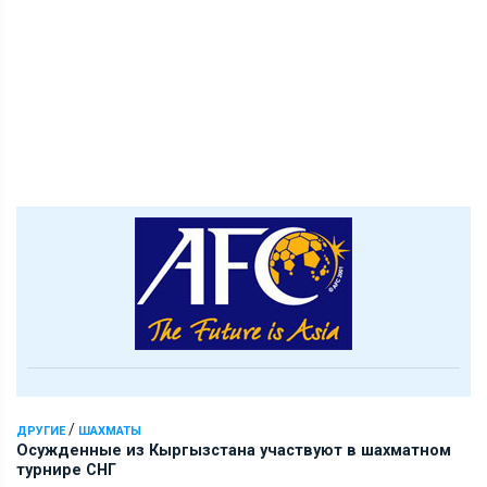
/
ДРУГИЕ
ШАХМАТЫ
Осужденные из Кыргызстана участвуют в шахматном
турнире СНГ