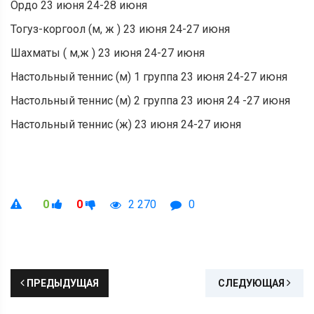
Ордо 23 июня 24-28 июня
Тогуз-коргоол (м, ж ) 23 июня 24-27 июня
Шахматы ( м,ж ) 23 июня 24-27 июня
Настольный теннис (м) 1 группа 23 июня 24-27 июня
Настольный теннис (м) 2 группа 23 июня 24 -27 июня
Настольный теннис (ж) 23 июня 24-27 июня
0
0
2 270
0
ПРЕДЫДУЩАЯ
СЛЕДУЮЩАЯ