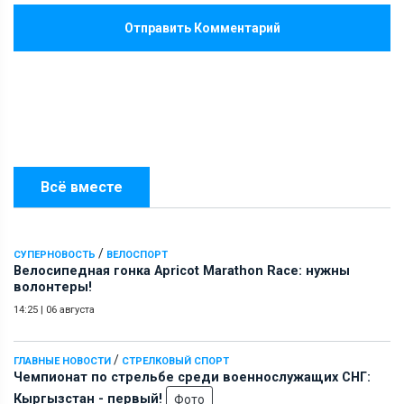
Отправить Комментарий
Всё вместе
/
СУПЕРНОВОСТЬ
ВЕЛОСПОРТ
Велосипедная гонка Apricot Marathon Race: нужны
волонтеры!
14:25
|
06 августа
/
ГЛАВНЫЕ НОВОСТИ
СТРЕЛКОВЫЙ СПОРТ
Чемпионат по стрельбе среди военнослужащих СНГ:
Кыргызстан - первый!
Фото