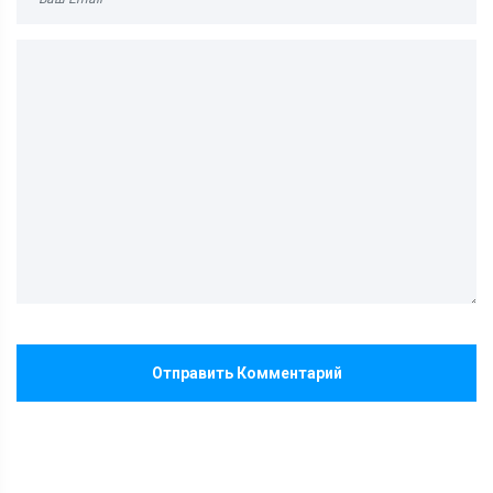
Отправить Комментарий