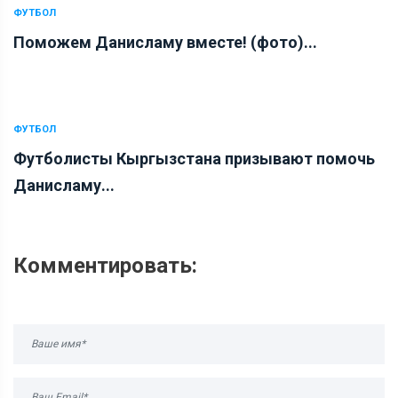
ФУТБОЛ
Поможем Данисламу вместе! (фото)...
ФУТБОЛ
Футболисты Кыргызстана призывают помочь
Данисламу...
Комментировать: