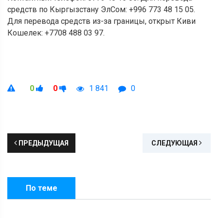
средств по Кыргызстану ЭлСом: +996 773 48 15 05.
Для перевода средств из-за границы, открыт Киви
Кошелек: +7708 488 03 97.
0
0
1 841
0
ПРЕДЫДУЩАЯ
СЛЕДУЮЩАЯ
По теме