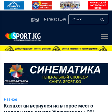
Вход
Регистрация
Разное
Казахстан вернулся на второе место