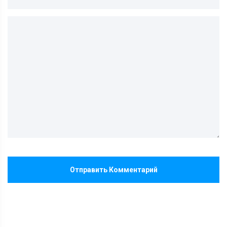
Отправить Комментарий