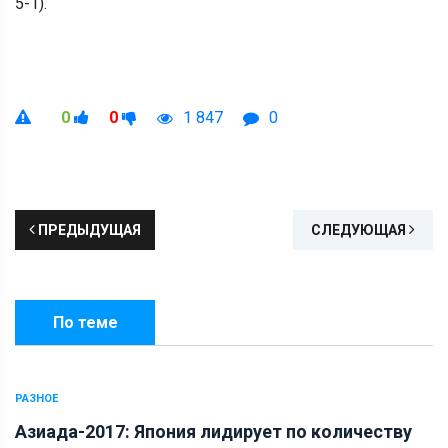
5-1).
0
0
1 847
0
ПРЕДЫДУЩАЯ
СЛЕДУЮЩАЯ
По теме
РАЗНОЕ
Азиада-2017: Япония лидирует по количеству