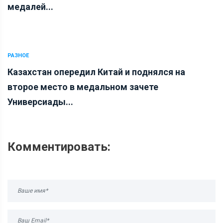
медалей...
РАЗНОЕ
Казахстан опередил Китай и поднялся на
второе место в медальном зачете
Универсиады...
Комментировать: