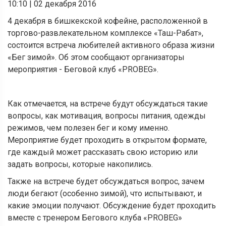
10:10
|
02 декабря 2016
4 декабря в бишкекской кофейне, расположенной в
торгово-развлекательном комплексе «Таш-Рабат»,
состоится встреча любителей активного образа жизни
«Бег зимой». Об этом сообщают организаторы
мероприятия - Беговой клуб «PROBEG».
Как отмечается, на встрече будут обсуждаться такие
вопросы, как мотивация, вопросы питания, одежды
режимов, чем полезен бег и кому именно.
Мероприятие будет проходить в открытом формате,
где каждый может рассказать свою историю или
задать вопросы, которые накопились.
Также на встрече будет обсуждаться вопрос, зачем
люди бегают (особенно зимой), что испытывают, и
какие эмоции получают. Обсуждение будет проходить
вместе с тренером Бегового клуба «PROBEG»