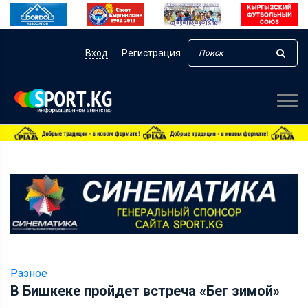
Вход
Регистрация
Разное
В Бишкеке пройдет встреча «Бег зимой»