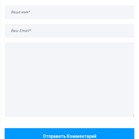
Отправить Комментарий