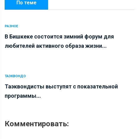
По теме
РАЗНОЕ
В Бишкеке состоится зимний форум для
любителей активного образа жизни...
ТАЭКВОНДО
Таэквондисты выступят с показательной
программы...
Комментировать: