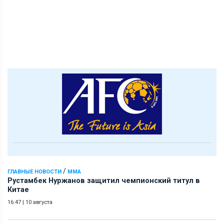
/
ГЛАВНЫЕ НОВОСТИ
ММА
Рустамбек Нуржанов защитил чемпионский титул в
Китае
16:47
|
10 августа