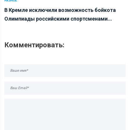
РАЗНОЕ
В Кремле исключили возможность бойкота
Олимпиады российскими спортсменами...
Комментировать: