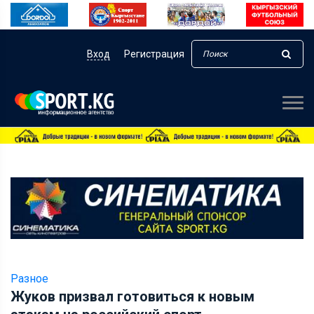
Вход
Регистрация
Разное
Жуков призвал готовиться к новым