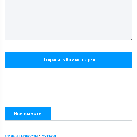
Отправить Комментарий
Всё вместе
/
ГЛАВНЫЕ НОВОСТИ
ФУТБОЛ