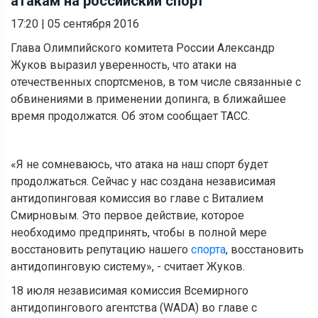
атакам на российский спорт
17:20
|
05 сентября 2016
Глава Олимпийского комитета России Александр
Жуков выразил уверенность, что атаки на
отечественных спортсменов, в том числе связанные с
обвинениями в применении допинга, в ближайшее
время продолжатся. Об этом сообщает ТАСС.
«Я не сомневаюсь, что атака на наш спорт будет
продолжаться. Сейчас у нас создана независимая
антидопинговая комиссия во главе с Виталием
Смирновым. Это первое действие, которое
необходимо предпринять, чтобы в полной мере
восстановить репутацию нашего
спорта
, восстановить
антидопинговую систему», - считает Жуков.
18 июля независимая комиссия Всемирного
антидопингового агентства (WADA) во главе с