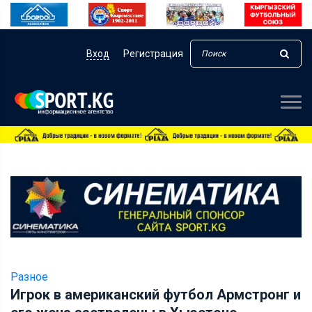
Вход
Регистрация
Разное
Игрок в американский футбол Армстронг и