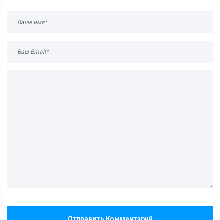
Отправить Комментарий