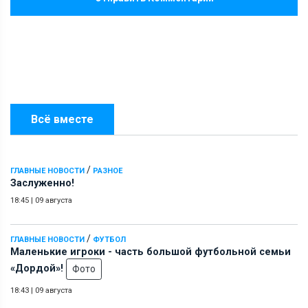
Всё вместе
/
ГЛАВНЫЕ НОВОСТИ
РАЗНОЕ
Заслуженно!
18:45
|
09 августа
/
ГЛАВНЫЕ НОВОСТИ
ФУТБОЛ
Маленькие игроки - часть большой футбольной семьи
«Дордой»!
Фото
18:43
|
09 августа