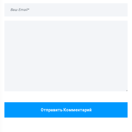
Отправить Комментарий