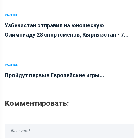
РАЗНОЕ
Узбекистан отправил на юношескую
Олимпиаду 28 спортсменов, Кыргызстан - 7...
РАЗНОЕ
Пройдут первые Европейские игры...
Комментировать: