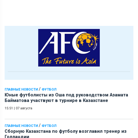
/
ГЛАВНЫЕ НОВОСТИ
ФУТБОЛ
Юные футболисты из Оша под руководством Азамата
Байматова участвуют в турнире в Казахстане
15:51
|
07 августа
/
ГЛАВНЫЕ НОВОСТИ
ФУТБОЛ
Сборную Казахстана по футболу возглавил тренер из
Голландии