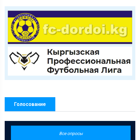
Голосование
Все опросы