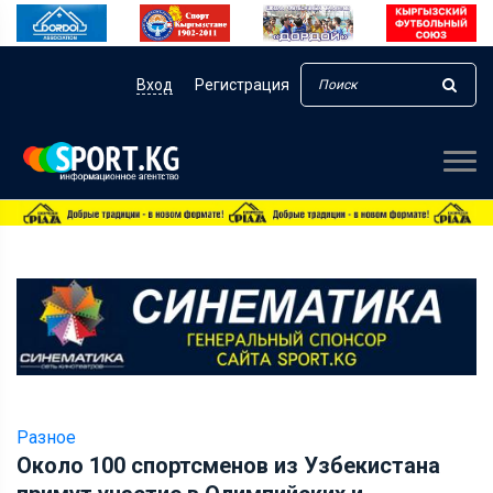
Вход
Регистрация
Разное
Около 100 спортсменов из Узбекистана