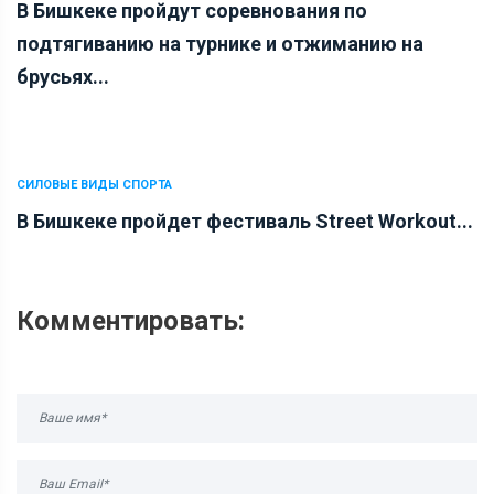
В Бишкеке пройдут соревнования по
подтягиванию на турнике и отжиманию на
брусьях...
СИЛОВЫЕ ВИДЫ СПОРТА
В Бишкеке пройдет фестиваль Street Workout...
Комментировать: