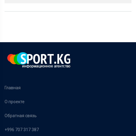
Главная
О проекте
Обратная связь
+996 707 317 387