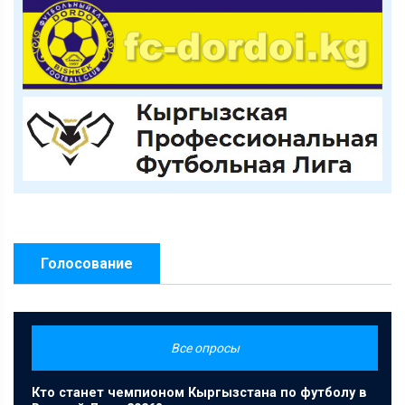
Голосование
Все опросы
Кто станет чемпионом Кыргызстана по футболу в