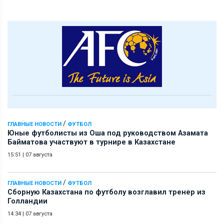
/
ГЛАВНЫЕ НОВОСТИ
ФУТБОЛ
Юные футболисты из Оша под руководством Азамата
Байматова участвуют в турнире в Казахстане
15:51
|
07 августа
/
ГЛАВНЫЕ НОВОСТИ
ФУТБОЛ
Сборную Казахстана по футболу возглавил тренер из
Голландии
14:34
|
07 августа