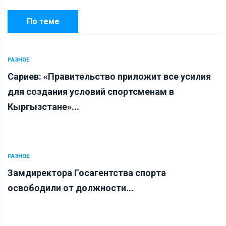
По теме
РАЗНОЕ
Сариев: «Правительство приложит все усилия
для создания условий спортсменам в
Кыргызстане»...
РАЗНОЕ
Замдиректора Госагентства спорта
освободили от должности...