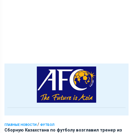
/
ГЛАВНЫЕ НОВОСТИ
ФУТБОЛ
Сборную Казахстана по футболу возглавил тренер из