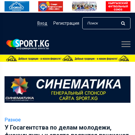
Вход
Регистрация
Разное
У Госагентства по делам молодежи,