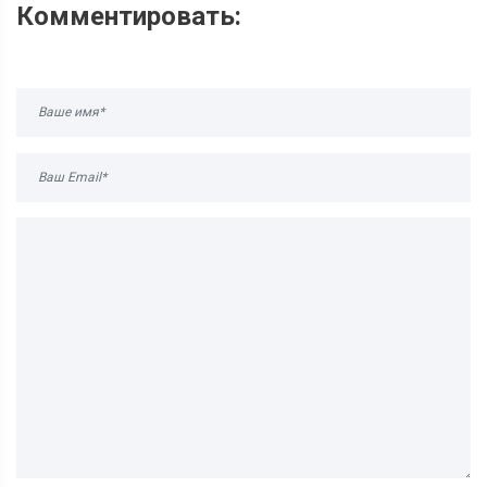
Комментировать: