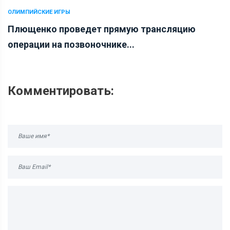
ОЛИМПИЙСКИЕ ИГРЫ
Плющенко проведет прямую трансляцию
операции на позвоночнике...
Комментировать: