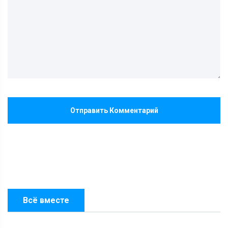
Отправить Комментарий
Всё вместе