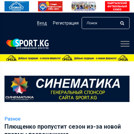
Вход
Регистрация
Разное
Плющенко пропустит сезон из-за новой