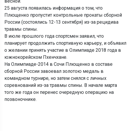
весной.
25 августа появилась информация о том, что
Плющенко пропустит контрольные прокаты сборной
России (состоялись 12-13 сентября) из-за рецидива
травмы спины.
В июле прошлого года спортсмен заявил, что
планирует продолжить спортивную карьеру, и объявил
о желании принять участие в Олимпиаде 2018 года в
южнокорейском Пхенчхане.
На Олимпиаде-2014 в Сочи Плющенко в составе
сборной России завоевал золотою медаль в
командном турнире, но затем снялся с личных
соревнований из-за травмы спины. В начале марта
того же года он перенес очередную операцию на
позвоночнике.