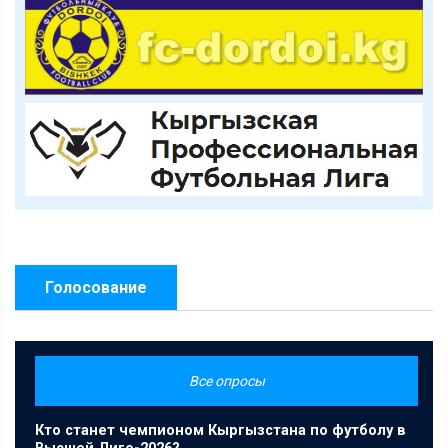
Голосование
Все опросы
Кто станет чемпионом Кыргызстана по футболу в