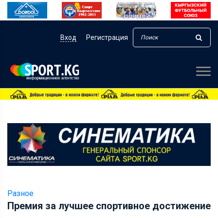
Вход
Регистрация
Разное
Премия за лучшее спортивное достижение