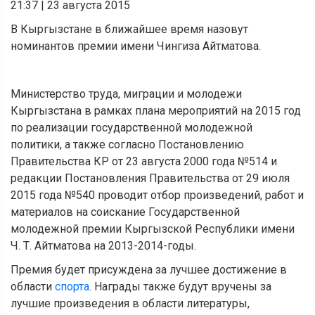
21:37
|
23 августа 2015
В Кыргызстане в ближайшее время назовут
номинантов премии имени Чингиза Айтматова.
Министерство труда, миграции и молодежи
Кыргызстана в рамках плана мероприятий на 2015 год
по реализации государственной молодежной
политики, а также согласно Постановлению
Правительства КР от 23 августа 2000 года №514 и
редакции Постановления Правительства от 29 июля
2015 года №540 проводит отбор произведений, работ и
материалов на соискание Государственной
молодежной премии Кыргызской Республики имени
Ч. Т. Айтматова на 2013-2014-годы.
Премия будет присуждена за лучшее достижение в
области
спорта
. Награды также будут вручены за
лучшие произведения в области литературы,