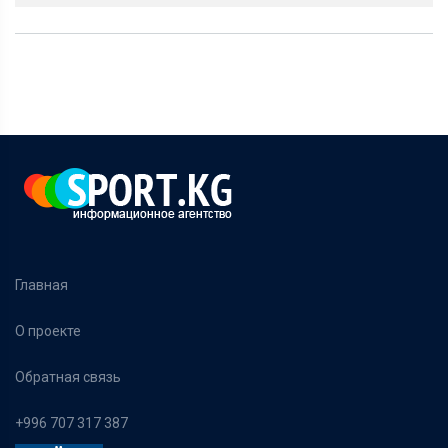
Главная
О проекте
Обратная связь
+996 707 317 387