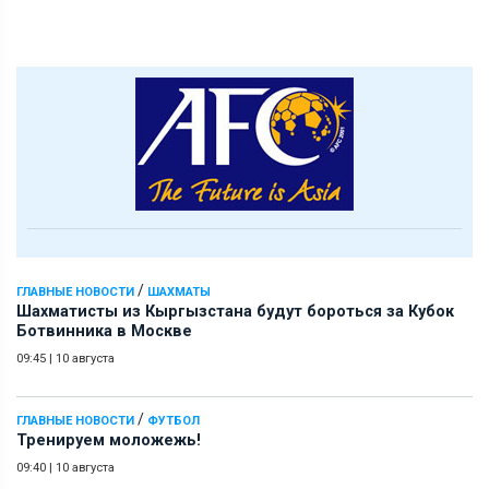
/
ГЛАВНЫЕ НОВОСТИ
ШАХМАТЫ
Шахматисты из Кыргызстана будут бороться за Кубок
Ботвинника в Москве
09:45
|
10 августа
/
ГЛАВНЫЕ НОВОСТИ
ФУТБОЛ
Тренируем моложежь!
09:40
|
10 августа