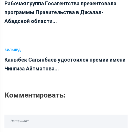
Рабочая группа Госагентства презентовала
программы Правительства в Джалал-
Абадской области...
БИЛЬЯРД
Каныбек Сагынбаев удостоился премии имени
Чингиза Айтматова...
Комментировать: