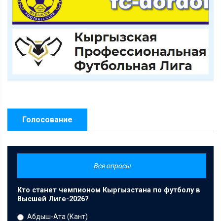
Голосование
Все опросы
Кто станет чемпионом Кыргызстана по футболу в
Высшей Лиге-2026?
Абдыш-Ата (Кант)