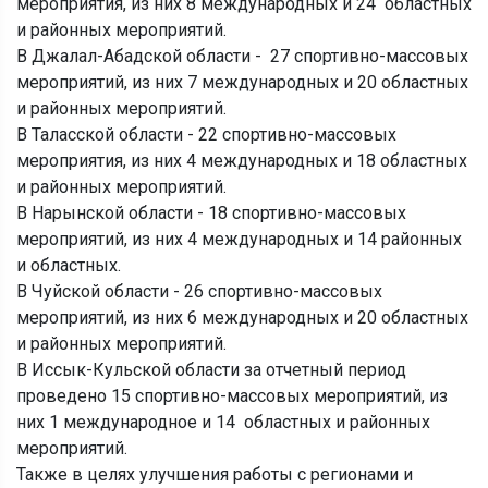
мероприятия, из них 8 международных и 24 областных
и районных мероприятий.
В Джалал-Абадской области - 27 спортивно-массовых
мероприятий, из них 7 международных и 20 областных
и районных мероприятий.
В Таласской области - 22 спортивно-массовых
мероприятия, из них 4 международных и 18 областных
и районных мероприятий.
В Нарынской области - 18 спортивно-массовых
мероприятий, из них 4 международных и 14 районных
и областных.
В Чуйской области - 26 спортивно-массовых
мероприятий, из них 6 международных и 20 областных
и районных мероприятий.
В Иссык-Кульской области за отчетный период
проведено 15 спортивно-массовых мероприятий, из
них 1 международное и 14 областных и районных
мероприятий.
Также в целях улучшения работы с регионами и