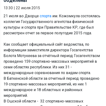
обделены
13:30
|
22 июля 2015
21 июля во Дворце
спорта
им. Кожомкула состоялась
коллегия Государственного агентства физической
культуры и спорта при Правительстве КР, где был
рассмотрен отчет за первое полугодие 2015 года.
Как сообщает официальный сайт ведомства, по
информации заместителя директора Госагентства
Болота Мотукеева за отчётный период Госагентством
проведено 159 спортивно-массовых мероприятий в
семи областях республики. Из них 31 -
международные соревнования по видам спорта.
В Баткенской области за отчетный период проведено
19 спортивно-массовых мероприятий, из них 1
международное и 18 областных и районных
мероприятий.
В Ошской области - 32 спортивно-массовых