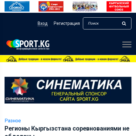
Вход
Регистрация
Разное
Регионы Кыргызстана соревнованиями не