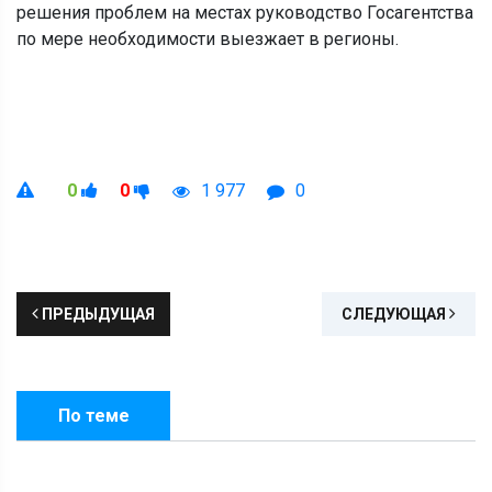
решения проблем на местах руководство Госагентства
по мере необходимости выезжает в регионы.
0
0
1 977
0
ПРЕДЫДУЩАЯ
СЛЕДУЮЩАЯ
По теме