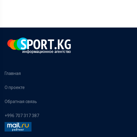
Главная
О проекте
Обратная связь
+996 707 317 387