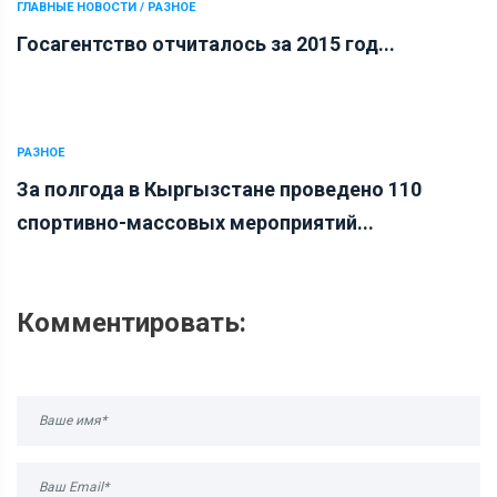
ГЛАВНЫЕ НОВОСТИ / РАЗНОЕ
Госагентство отчиталось за 2015 год...
РАЗНОЕ
За полгода в Кыргызстане проведено 110
спортивно-массовых мероприятий...
Комментировать: