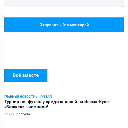
Отправить Комментарий
Всё вместе
/
ГЛАВНЫЕ НОВОСТИ
ФУТЗАЛ
Турнир по футзалу среди юношей на Иссык-Куле:
«Бишкек» - чемпион!
17:21
|
08 августа