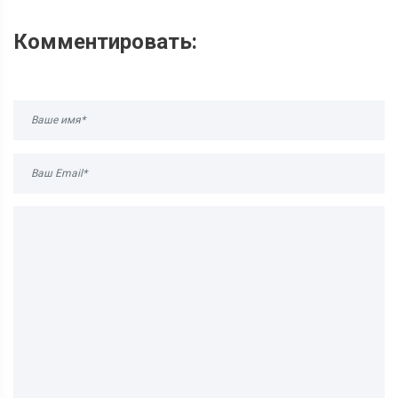
Комментировать: