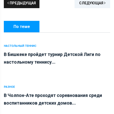
ПРЕДЫДУЩАЯ
СЛЕДУЮЩАЯ
По теме
НАСТОЛЬНЫЙ ТЕННИС
В Бишкеке пройдет турнир Детской Лиги по
настольному теннису...
РАЗНОЕ
В Чолпон-Ате проходят соревнования среди
воспитанников детских домов...